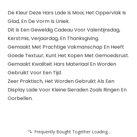
De Kleur Deze Hars Lade Is Mooi, Het Oppervlak Is
Glad, En De Vorm Is Uniek.
Dit Is Een Geweldig Cadeau Voor Valentijnsdag,
Kerstmis, Verjaardag, En Thanksgiving.
Gemaakt Met Prachtige Vakmanschap En Heeft
Goede Textuur, Kunt Het Kopen Met Gemoedsrust.
Gemaakt Kwaliteit Hars Materiaal En Worden
Gebruikt Voor Een Tijd.
Zeer Praktisch, Het Worden Gebruikt Als Een
Display Lade Voor Kleine Sieraden Zoals Ringen En
Oorbellen.
Frequently Bought Together Loading...