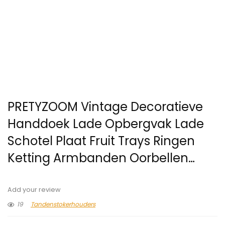
PRETYZOOM Vintage Decoratieve
Handdoek Lade Opbergvak Lade
Schotel Plaat Fruit Trays Ringen
Ketting Armbanden Oorbellen…
Add your review
19
Tandenstokerhouders