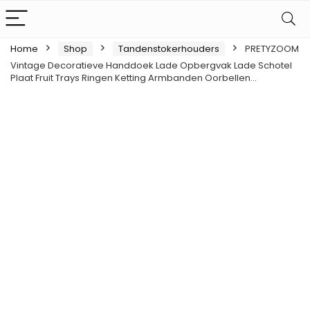
Home
Shop
Tandenstokerhouders
PRETYZOOM
Vintage Decoratieve Handdoek Lade Opbergvak Lade Schotel
Plaat Fruit Trays Ringen Ketting Armbanden Oorbellen…