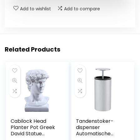
Add to wishlist
Add to compare
Related Products
Cabilock Head
Tandenstoker-
Planter Pot Greek
dispenser
David Statue
Automatische
Sculpture
roestvrijstalen