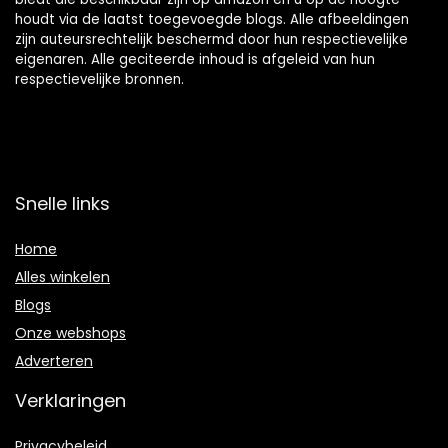
houdt via de laatst toegevoegde blogs. Alle afbeeldingen
zijn auteursrechtelijk beschermd door hun respectievelijke
eigenaren. Alle geciteerde inhoud is afgeleid van hun
respectievelijke bronnen.
Snelle links
Home
Alles winkelen
Blogs
Onze webshops
Adverteren
Verklaringen
Privacybeleid