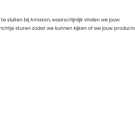
 te sluiten bij Amazon, waarschijnlijk vinden we jouw
ichtje sturen zodat we kunnen kijken of we jouw product