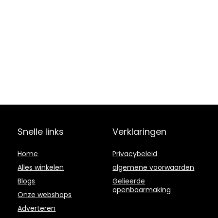
Snelle links
Verklaringen
Home
Privacybeleid
Alles winkelen
algemene voorwaarden
Blogs
Gelieerde
openbaarmaking
Onze webshops
Adverteren