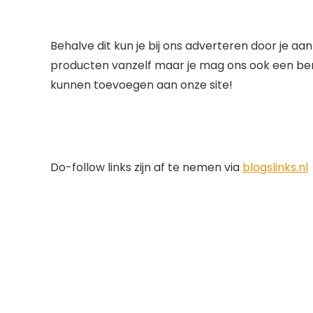
Behalve dit kun je bij ons adverteren door je aan
producten vanzelf maar je mag ons ook een ber
kunnen toevoegen aan onze site!
Do-follow links zijn af te nemen via
blogslinks.nl