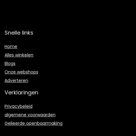
Snelle links
Home
Alles winkelen
Blogs
Onze webshops
Adverteren
Verklaringen
Privacybeleid
algemene voorwaarden
Gelieerde openbaarmaking