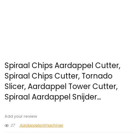
Spiraal Chips Aardappel Cutter,
Spiraal Chips Cutter, Tornado
Slicer, Aardappel Tower Cutter,
Spiraal Aardappel Snijder…
Add your review
27
Aardappelsnijmachines