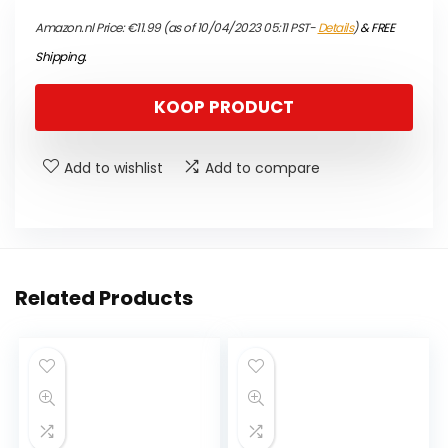
Amazon.nl Price:
€
11.99
(as of 10/04/2023 05:11 PST-
Details
)
&
FREE
Shipping
.
KOOP PRODUCT
Add to wishlist
Add to compare
Related Products