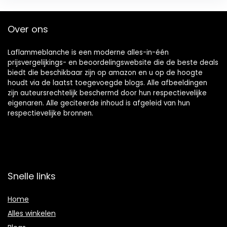
Over ons
Laflammeblanche is een moderne alles-in-één
prijsvergelijkings- en beoordelingswebsite die de beste deals
biedt die beschikbaar zijn op amazon en u op de hoogte
houdt via de laatst toegevoegde blogs. Alle afbeeldingen
zijn auteursrechtelijk beschermd door hun respectievelijke
eigenaren. Alle geciteerde inhoud is afgeleid van hun
respectievelijke bronnen.
Snelle links
Home
Alles winkelen