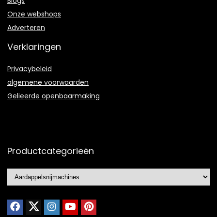
Blogs
Onze webshops
Adverteren
Verklaringen
Privacybeleid
algemene voorwaarden
Gelieerde openbaarmaking
Productcategorieën