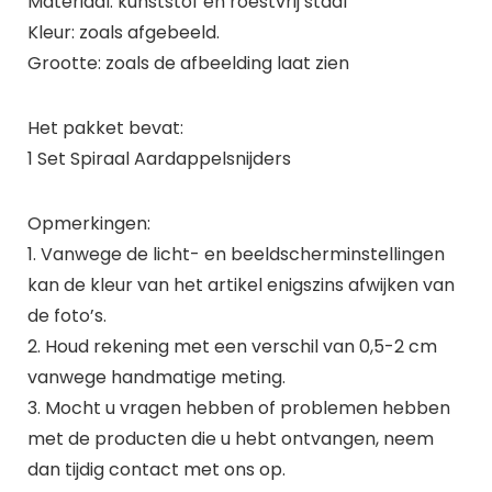
Materiaal: kunststof en roestvrij staal
Kleur: zoals afgebeeld.
Grootte: zoals de afbeelding laat zien
Het pakket bevat:
1 Set Spiraal Aardappelsnijders
Opmerkingen:
1. Vanwege de licht- en beeldscherminstellingen
kan de kleur van het artikel enigszins afwijken van
de foto’s.
2. Houd rekening met een verschil van 0,5-2 cm
vanwege handmatige meting.
3. Mocht u vragen hebben of problemen hebben
met de producten die u hebt ontvangen, neem
dan tijdig contact met ons op.