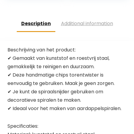
salade…
Description
Additional information
Beschrijving van het product:
✔ Gemaakt van kunststof en roestvrij staal,
gemakkelijk te reinigen en duurzaam.
✔ Deze handmatige chips torentwister is
eenvoudig te gebruiken. Maak je geen zorgen.
✔ Je kunt de spiraalsnijder gebruiken om
decoratieve spiralen te maken.
✔ Ideaal voor het maken van aardappelspiralen.
Specificaties: