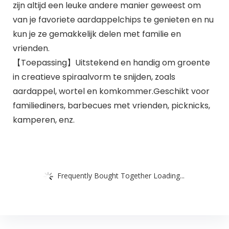
zijn altijd een leuke andere manier geweest om
van je favoriete aardappelchips te genieten en nu
kun je ze gemakkelijk delen met familie en
vrienden.
【Toepassing】Uitstekend en handig om groente
in creatieve spiraalvorm te snijden, zoals
aardappel, wortel en komkommer.Geschikt voor
familiediners, barbecues met vrienden, picknicks,
kamperen, enz.
Frequently Bought Together Loading...