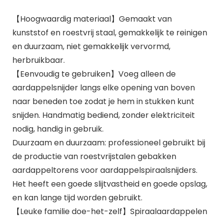
【Hoogwaardig materiaal】Gemaakt van
kunststof en roestvrij staal, gemakkelijk te reinigen
en duurzaam, niet gemakkelijk vervormd,
herbruikbaar.
【Eenvoudig te gebruiken】Voeg alleen de
aardappelsnijder langs elke opening van boven
naar beneden toe zodat je hem in stukken kunt
snijden. Handmatig bediend, zonder elektriciteit
nodig, handig in gebruik.
Duurzaam en duurzaam: professioneel gebruikt bij
de productie van roestvrijstalen gebakken
aardappeltorens voor aardappelspiraalsnijders.
Het heeft een goede slijtvastheid en goede opslag,
en kan lange tijd worden gebruikt.
【Leuke familie doe-het-zelf】Spiraalaardappelen