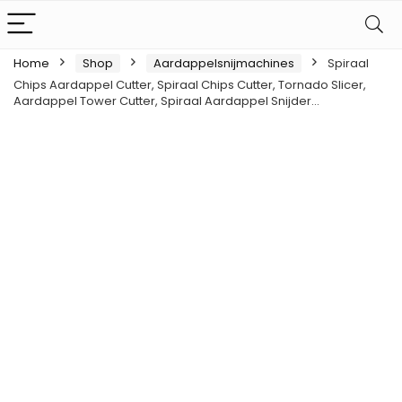
Home
Shop
Aardappelsnijmachines
Spiraal
Chips Aardappel Cutter, Spiraal Chips Cutter, Tornado Slicer,
Aardappel Tower Cutter, Spiraal Aardappel Snijder…