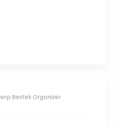
erp Bestek Organizer