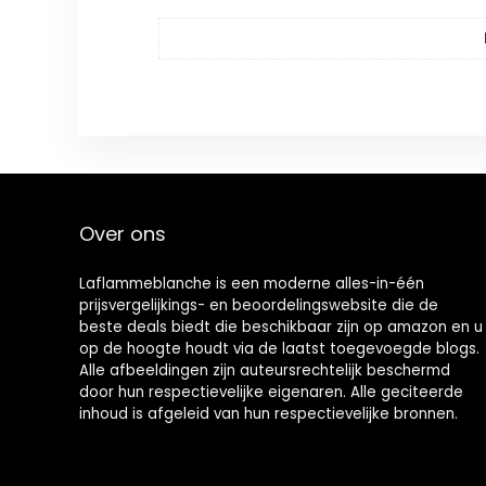
Over ons
Laflammeblanche is een moderne alles-in-één
prijsvergelijkings- en beoordelingswebsite die de
beste deals biedt die beschikbaar zijn op amazon en u
op de hoogte houdt via de laatst toegevoegde blogs.
Alle afbeeldingen zijn auteursrechtelijk beschermd
door hun respectievelijke eigenaren. Alle geciteerde
inhoud is afgeleid van hun respectievelijke bronnen.