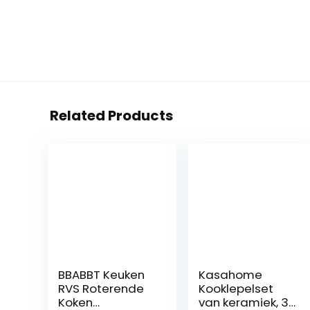
Related Products
BBABBT Keuken
Kasahome
RVS Roterende
Kooklepelset
Koken
van keramiek, 3