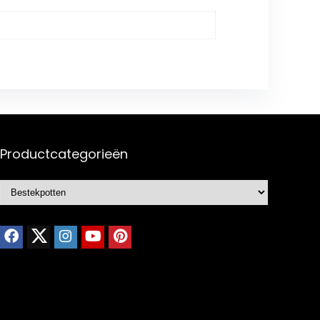
Productcategorieën