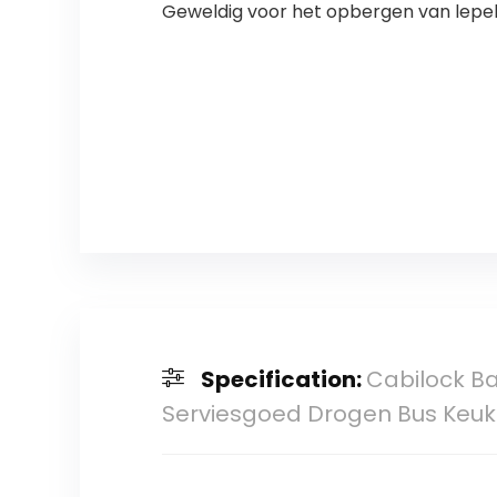
Geweldig voor het opbergen van lepels
Specification:
Cabilock B
Serviesgoed Drogen Bus Keuk