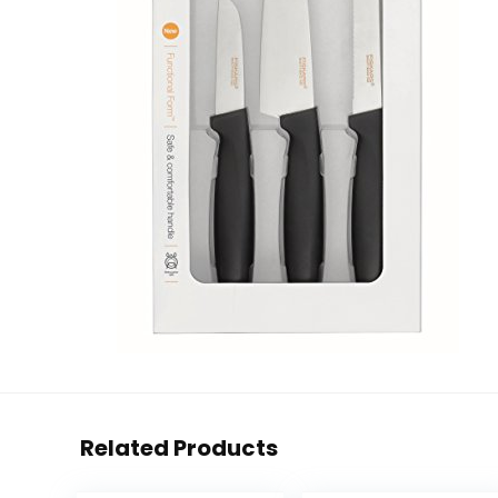
Related Products