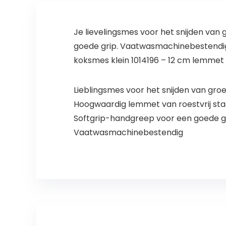
Je lievelingsmes voor het snijden van
goede grip. Vaatwasmachinebestendig
koksmes klein 1014196 – 12 cm lemmet
Lieblingsmes voor het snijden van groe
Hoogwaardig lemmet van roestvrij sta
Softgrip-handgreep voor een goede g
Vaatwasmachinebestendig