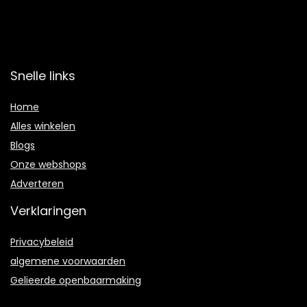
Snelle links
Home
Alles winkelen
Blogs
Onze webshops
Adverteren
Verklaringen
Privacybeleid
algemene voorwaarden
Gelieerde openbaarmaking