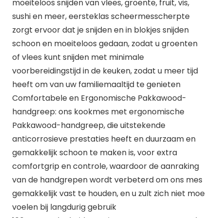
moeiteloos snijden van vlees, groente, fruit, vis,
sushi en meer, eersteklas scheermesscherpte
zorgt ervoor dat je snijden en in blokjes snijden
schoon en moeiteloos gedaan, zodat u groenten
of vlees kunt snijden met minimale
voorbereidingstijd in de keuken, zodat u meer tijd
heeft om van uw familiemaaltijd te genieten
Comfortabele en Ergonomische Pakkawood-
handgreep: ons kookmes met ergonomische
Pakkawood-handgreep, die uitstekende
anticorrosieve prestaties heeft en duurzaam en
gemakkelijk schoon te maken is, voor extra
comfortgrip en controle, waardoor de aanraking
van de handgrepen wordt verbeterd om ons mes
gemakkelijk vast te houden, en u zult zich niet moe
voelen bij langdurig gebruik