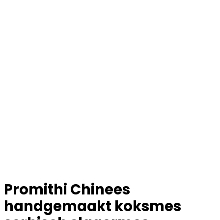
Promithi Chinees
handgemaakt koksmes