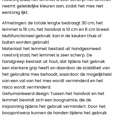
neemt geleidelijke kleuren aan, zodat het mes niet
eentonig lijkt.
Afmetingen: de totale lengte bedraagt 30 cm, het
lemmet is 18 cm, het handvat is 10 cm en 8 cm breed.
Multifunctioneel gebruik: kan in de keuken thuis of
buiten worden gebruikt
Materiaal: het lemmet bestaat uit handgesmeed
roestvrij staal, het lemmet is zeer scherp. De
handgreep bestaat uit hout, dat tijdens het gebruik
een sterkere grip heeft en daardoor de stabiliteit van
het gebruikte mes behoudt, waardoor de mogelijkheid
van een val van het mes wordt verminderd en het
risico wordt verminderd.
Gehumaniseerd design: Tussen het handvat en het
lemmet bevindt zich een boogruimte, die de
inspanning tijdens het gebruik vermindert. Door het
boogontwerp kunnen de handen tijdens het gebruik