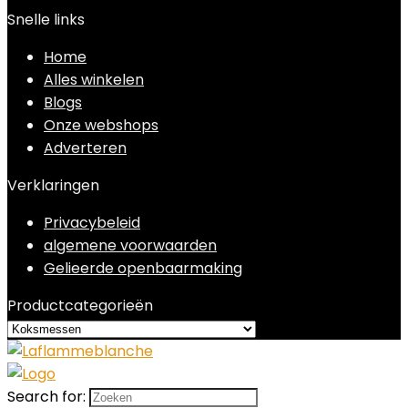
Snelle links
Home
Alles winkelen
Blogs
Onze webshops
Adverteren
Verklaringen
Privacybeleid
algemene voorwaarden
Gelieerde openbaarmaking
Productcategorieën
Search for: