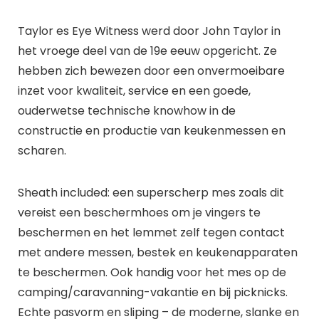
Taylor es Eye Witness werd door John Taylor in
het vroege deel van de 19e eeuw opgericht. Ze
hebben zich bewezen door een onvermoeibare
inzet voor kwaliteit, service en een goede,
ouderwetse technische knowhow in de
constructie en productie van keukenmessen en
scharen.
Sheath included: een superscherp mes zoals dit
vereist een beschermhoes om je vingers te
beschermen en het lemmet zelf tegen contact
met andere messen, bestek en keukenapparaten
te beschermen. Ook handig voor het mes op de
camping/caravanning-vakantie en bij picknicks.
Echte pasvorm en sliping – de moderne, slanke en