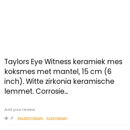
Taylors Eye Witness keramiek mes
koksmes met mantel, 15 cm (6
inch). Witte zirkonia keramische
lemmet. Corrosie…
Add your review
31
Keukenmessen
Koksmessen