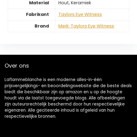
Material
‎Hout, Keramiek
Fabrikant
‎Taylors Eye Witness
Brand
Merk: Taylors Eye Witness
Over ons
Laflammeblanche is een moderne alles-in-één
prijsvergelijkings- en beoordelingswebsite die de beste deals
biedt die beschikbaar zijn op amazon en u op de hoogte
houdt via de laatst toegevoegde blogs. Alle afbeeldingen
zijn auteursrechtelijk beschermd door hun respectievelijke
eigenaren. Alle geciteerde inhoud is afgeleid van hun
respectievelijke bronnen.