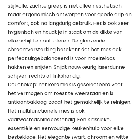
stijlvolle, zachte greep is niet alleen esthetisch,
maar ergonomisch ontworpen voor goede grip en
comfort, ook na langdurig gebruik. Het is ook zeer
hygiënisch en houdt je in staat om de dikte van
elke schijf te controleren. De glanzende
chroomversterking betekent dat het mes ook
perfect uitgebalanceerd is voor moeiteloos
hakken en snijden. Snijdt nauwkeurig laserdunne
schijven rechts of linkshandig.
Douchekop: het keramiek is geselecteerd voor
het vermogen om roest te weerstaan en is
antiaanbaklaag, zodat het gemakkelijk te reinigen.
Het multifunctionele mes is ook
vaatwasmachinebestendig. Een klassieke,
essentiële en eenvoudige keukenhulp voor elke
besteklade. Het elegante zwart, chroom en witte