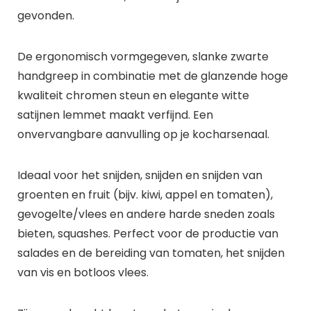
gevonden.
De ergonomisch vormgegeven, slanke zwarte
handgreep in combinatie met de glanzende hoge
kwaliteit chromen steun en elegante witte
satijnen lemmet maakt verfijnd. Een
onvervangbare aanvulling op je kocharsenaal.
Ideaal voor het snijden, snijden en snijden van
groenten en fruit (bijv. kiwi, appel en tomaten),
gevogelte/vlees en andere harde sneden zoals
bieten, squashes. Perfect voor de productie van
salades en de bereiding van tomaten, het snijden
van vis en botloos vlees.