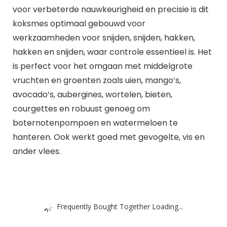
voor verbeterde nauwkeurigheid en precisie is dit
koksmes optimaal gebouwd voor
werkzaamheden voor snijden, snijden, hakken,
hakken en snijden, waar controle essentieel is. Het
is perfect voor het omgaan met middelgrote
vruchten en groenten zoals uien, mango’s,
avocado’s, aubergines, wortelen, bieten,
courgettes en robuust genoeg om
boternotenpompoen en watermeloen te
hanteren. Ook werkt goed met gevogelte, vis en
ander vlees.
Frequently Bought Together Loading...