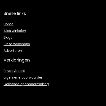
Snelle links
Home
Alles winkelen
Blogs
Onze webshops
Adverteren
Verklaringen
Privacybeleid
algemene voorwaarden
Gelieerde openbaarmaking