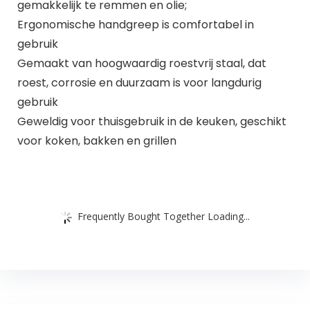
gemakkelijk te remmen en olie;
Ergonomische handgreep is comfortabel in
gebruik
Gemaakt van hoogwaardig roestvrij staal, dat
roest, corrosie en duurzaam is voor langdurig
gebruik
Geweldig voor thuisgebruik in de keuken, geschikt
voor koken, bakken en grillen
Frequently Bought Together Loading...