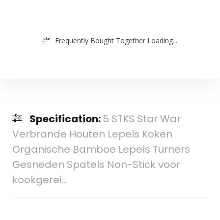
Frequently Bought Together Loading...
Specification:
5 STKS Star War
Verbrande Houten Lepels Koken
Organische Bamboe Lepels Turners
Gesneden Spatels Non-Stick voor
kookgerei…