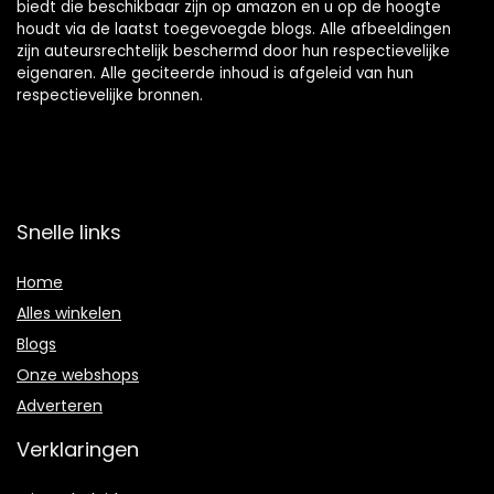
biedt die beschikbaar zijn op amazon en u op de hoogte
houdt via de laatst toegevoegde blogs. Alle afbeeldingen
zijn auteursrechtelijk beschermd door hun respectievelijke
eigenaren. Alle geciteerde inhoud is afgeleid van hun
respectievelijke bronnen.
Snelle links
Home
Alles winkelen
Blogs
Onze webshops
Adverteren
Verklaringen