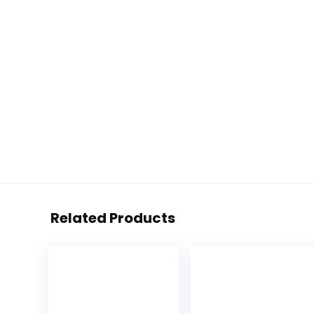
Related Products