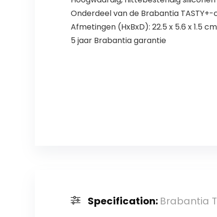
Onderdeel van de Brabantia TASTY+-col
Afmetingen (HxBxD): 22.5 x 5.6 x 1.5 cm
5 jaar Brabantia garantie
Specification:
Brabantia T