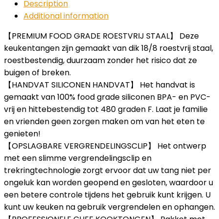
Description
Additional information
【PREMIUM FOOD GRADE ROESTVRIJ STAAL】 Deze
keukentangen zijn gemaakt van dik 18/8 roestvrij staal,
roestbestendig, duurzaam zonder het risico dat ze
buigen of breken.
【HANDVAT SILICONEN HANDVAT】 Het handvat is
gemaakt van 100% food grade siliconen BPA- en PVC-
vrij en hittebestendig tot 480 graden F. Laat je familie
en vrienden geen zorgen maken om van het eten te
genieten!
【OPSLAGBARE VERGRENDELINGSCLIP】 Het ontwerp
met een slimme vergrendelingsclip en
trekringtechnologie zorgt ervoor dat uw tang niet per
ongeluk kan worden geopend en gesloten, waardoor u
een betere controle tijdens het gebruik kunt krijgen. U
kunt uw keuken na gebruik vergrendelen en ophangen.