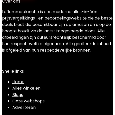
Over ons
Laflammeblanche is een moderne alles-in-één
prijsvergelijkings- en beoordelingswebsite die de beste
deals biedt die beschikbaar zijn op amazon en u op de
hoogte houdt via de laatst toegevoegde blogs. Alle
afbeeldingen zijn auteursrechtelijk beschermd door
hun respectievelijke eigenaren. Alle geciteerde inhoud
is afgeleid van hun respectievelijke bronnen.
Snelle links
Home
Alles winkelen
Blogs
Onze webshops
Adverteren