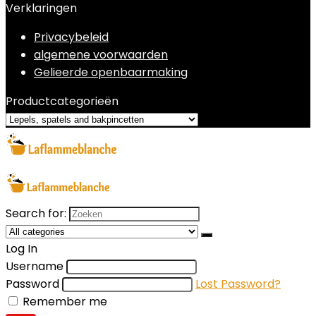
Verklaringen
Privacybeleid
algemene voorwaarden
Gelieerde openbaarmaking
Productcategorieën
Search for:
Log In
Username
Password
Lost Password?
Remember me