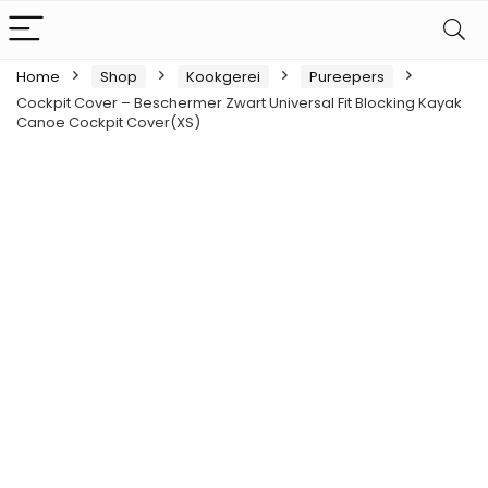
Home
Shop
Kookgerei
Pureepers
Cockpit Cover – Beschermer Zwart Universal Fit Blocking Kayak
Canoe Cockpit Cover(XS)