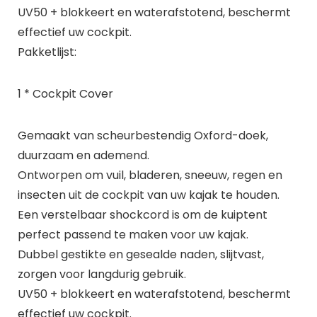
UV50 + blokkeert en waterafstotend, beschermt
effectief uw cockpit.
Pakketlijst:
1 * Cockpit Cover
Gemaakt van scheurbestendig Oxford-doek,
duurzaam en ademend.
Ontworpen om vuil, bladeren, sneeuw, regen en
insecten uit de cockpit van uw kajak te houden.
Een verstelbaar shockcord is om de kuiptent
perfect passend te maken voor uw kajak.
Dubbel gestikte en gesealde naden, slijtvast,
zorgen voor langdurig gebruik.
UV50 + blokkeert en waterafstotend, beschermt
effectief uw cockpit.