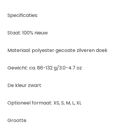
Specificaties:
Staat: 100% nieuw
Materiaal: polyester gecoate zilveren doek
Gewicht: ca. 86-132 g/3.0-4.7 oz
De kleur zwart
Optioneel formaat: XS, S, M, L, XL
Grootte