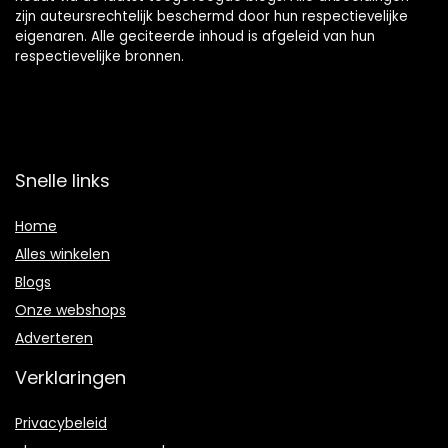
zijn auteursrechtelijk beschermd door hun respectievelijke
eigenaren. Alle geciteerde inhoud is afgeleid van hun
respectievelijke bronnen.
Snelle links
Home
Alles winkelen
Blogs
Onze webshops
Adverteren
Verklaringen
Privacybeleid