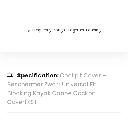
Frequently Bought Together Loading...
Specification:
Cockpit Cover –
Beschermer Zwart Universal Fit
Blocking Kayak Canoe Cockpit
Cover(XS)