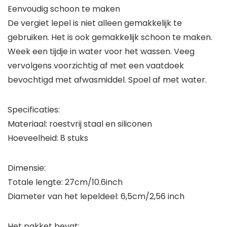
Eenvoudig schoon te maken
De vergiet lepel is niet alleen gemakkelijk te
gebruiken. Het is ook gemakkelijk schoon te maken.
Week een tijdje in water voor het wassen. Veeg
vervolgens voorzichtig af met een vaatdoek
bevochtigd met afwasmiddel. Spoel af met water.
Specificaties:
Materiaal: roestvrij staal en siliconen
Hoeveelheid: 8 stuks
Dimensie:
Totale lengte: 27cm/10.6inch
Diameter van het lepeldeel: 6,5cm/2,56 inch
Het pakket bevat: