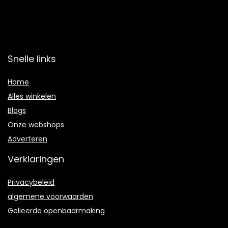
Snelle links
Home
Alles winkelen
Blogs
Onze webshops
Adverteren
Verklaringen
Privacybeleid
algemene voorwaarden
Gelieerde openbaarmaking