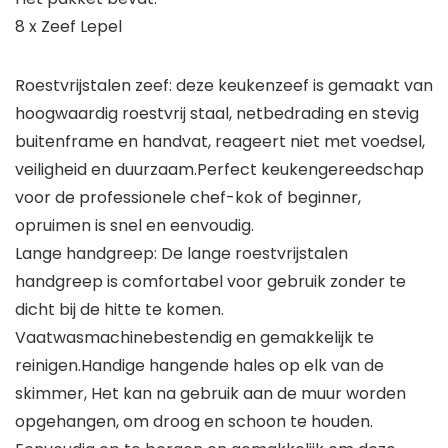
8 x Zeef Lepel
Roestvrijstalen zeef: deze keukenzeef is gemaakt van
hoogwaardig roestvrij staal, netbedrading en stevig
buitenframe en handvat, reageert niet met voedsel,
veiligheid en duurzaam.Perfect keukengereedschap
voor de professionele chef-kok of beginner,
opruimen is snel en eenvoudig.
Lange handgreep: De lange roestvrijstalen
handgreep is comfortabel voor gebruik zonder te
dicht bij de hitte te komen.
Vaatwasmachinebestendig en gemakkelijk te
reinigen.Handige hangende hales op elk van de
skimmer, Het kan na gebruik aan de muur worden
opgehangen, om droog en schoon te houden.