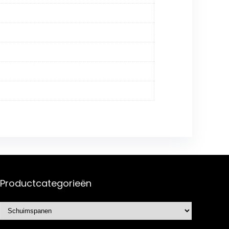
Productcategorieën