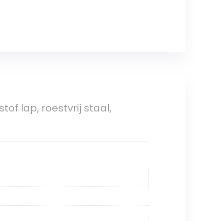
of lap, roestvrij staal,