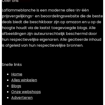
Over ons
Laflammeblanche is een moderne alles-in-één
prijsvergelijkings- en beoordelingswebsite die de beste
deals biedt die beschikbaar zijn op amazon en u op de
hoogte houdt via de laatst toegevoegde blogs. Alle
afbeeldingen zijn auteursrechtelijk beschermd door
hun respectievelijke eigenaren. Alle geciteerde inhoud
is afgeleid van hun respectievelijke bronnen.
Snelle links
Home
Alles winkelen
Blogs
Onze webshops
Adverteren