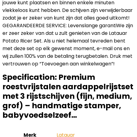
jouwe kunt plaatsen en binnen enkele minuten
vlekkeloos kunt hebben. De schijven zijn verwijderbaar
zodat je er zeker van kunt zijn dat alles goed uitkomt!
GEGARANDEERDE SERVICE: Levenslange garantiWe zijn
er zeer zeker van dat u zult genieten van de Latauar
Potato Ricer Set. Als u niet helemaal tevreden bent
met deze set op elk gewenst moment, e-mail ons en
wij zullen 100% van de betaling terugbetalen. Druk met
vertrouwen op “Toevoegen aan winkelwagen”!
Specification:
Premium
roestvrijstalen aardappelrijstset
met 3 rijstschijven (fijn, medium,
grof) – handmatige stamper,
babyvoedselzeef…
Merk
‎Latauar