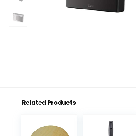
Related Products