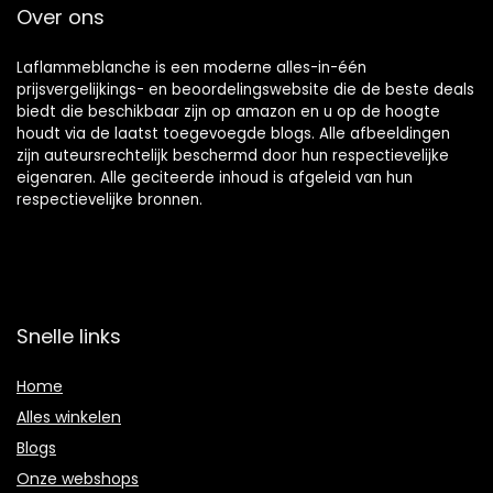
Over ons
Laflammeblanche is een moderne alles-in-één
prijsvergelijkings- en beoordelingswebsite die de beste deals
biedt die beschikbaar zijn op amazon en u op de hoogte
houdt via de laatst toegevoegde blogs. Alle afbeeldingen
zijn auteursrechtelijk beschermd door hun respectievelijke
eigenaren. Alle geciteerde inhoud is afgeleid van hun
respectievelijke bronnen.
Snelle links
Home
Alles winkelen
Blogs
Onze webshops