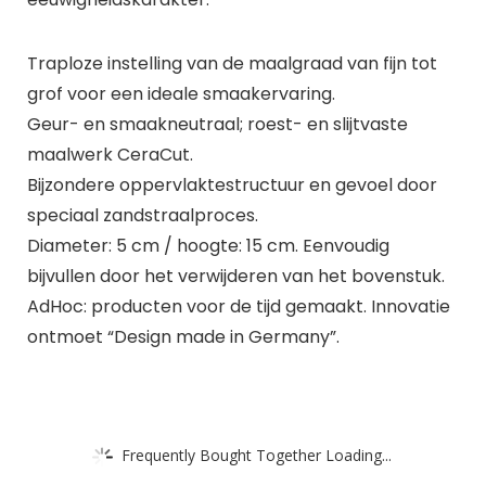
Traploze instelling van de maalgraad van fijn tot
grof voor een ideale smaakervaring.
Geur- en smaakneutraal; roest- en slijtvaste
maalwerk CeraCut.
Bijzondere oppervlaktestructuur en gevoel door
speciaal zandstraalproces.
Diameter: 5 cm / hoogte: 15 cm. Eenvoudig
bijvullen door het verwijderen van het bovenstuk.
AdHoc: producten voor de tijd gemaakt. Innovatie
ontmoet “Design made in Germany”.
Frequently Bought Together Loading...