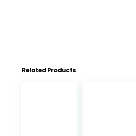
Related Products