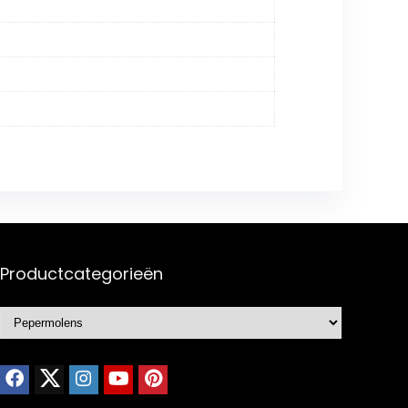
Productcategorieën