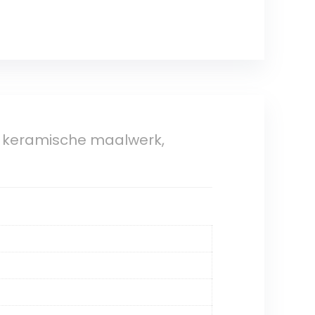
en keramische maalwerk,