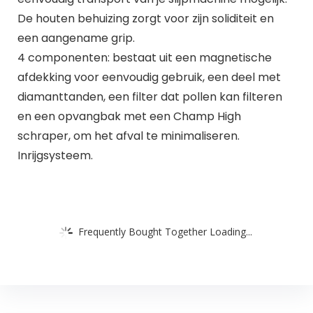
De houten behuizing zorgt voor zijn soliditeit en
een aangename grip.
4 componenten: bestaat uit een magnetische
afdekking voor eenvoudig gebruik, een deel met
diamanttanden, een filter dat pollen kan filteren
en een opvangbak met een Champ High
schraper, om het afval te minimaliseren.
Inrijgsysteem.
Frequently Bought Together Loading...