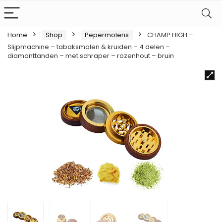
Home
Shop
Pepermolens
CHAMP HIGH –
Slijpmachine – tabaksmolen & kruiden – 4 delen –
diamanttanden – met schraper – rozenhout – bruin