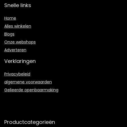
Snelle links
Home
Alles winkelen
Blogs
Onze webshops
Adverteren
Verklaringen
Privacybeleid
algemene voorwaarden
Gelieerde openbaarmaking
Productcategorieën