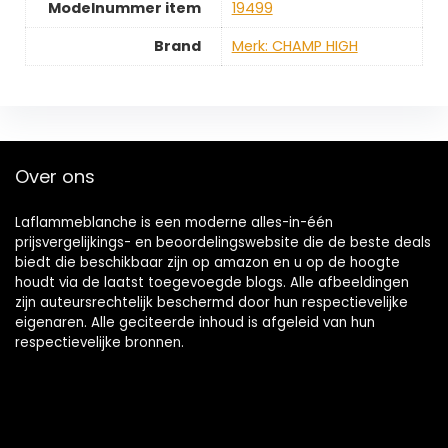
Modelnummer item
‎19499
Brand
Merk: CHAMP HIGH
Over ons
Laflammeblanche is een moderne alles-in-één
prijsvergelijkings- en beoordelingswebsite die de beste deals
biedt die beschikbaar zijn op amazon en u op de hoogte
houdt via de laatst toegevoegde blogs. Alle afbeeldingen
zijn auteursrechtelijk beschermd door hun respectievelijke
eigenaren. Alle geciteerde inhoud is afgeleid van hun
respectievelijke bronnen.