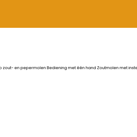
ro zout- en pepermolen Bediening met één hand Zoutmolen met inst