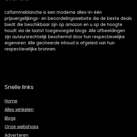
Laflammeblanche is een moderne alles-in-één
prijsvergelijkings- en beoordelingswebsite die de beste deals
biedt die beschikbaar zijn op amazon en u op de hoogte
houdt via de laatst toegevoegde blogs. Alle afbeeldingen
zijn auteursrechtelijk beschermd door hun respectievelijke
eigenaren. Alle geciteerde inhoud is afgeleid van hun
respectievelijke bronnen.
Snelle links
Home
Alles winkelen
Blogs
Onze webshops
Adverteren