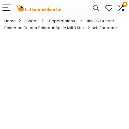
0
Home
Shop
Pepermolens
HIBRON Grinder
Pokemon Grinder Pokeball Spice Mill 3 Stuks 2 Inch Shredder