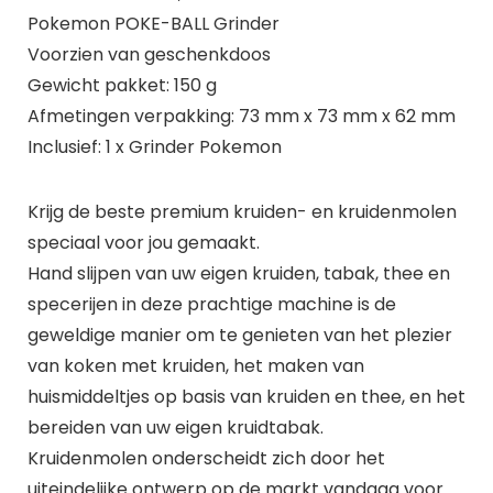
Pokemon POKE-BALL Grinder
Voorzien van geschenkdoos
Gewicht pakket: 150 g
Afmetingen verpakking: 73 mm x 73 mm x 62 mm
Inclusief: 1 x Grinder Pokemon
Krijg de beste premium kruiden- en kruidenmolen
speciaal voor jou gemaakt.
Hand slijpen van uw eigen kruiden, tabak, thee en
specerijen in deze prachtige machine is de
geweldige manier om te genieten van het plezier
van koken met kruiden, het maken van
huismiddeltjes op basis van kruiden en thee, en het
bereiden van uw eigen kruidtabak.
Kruidenmolen onderscheidt zich door het
uiteindelijke ontwerp op de markt vandaag voor