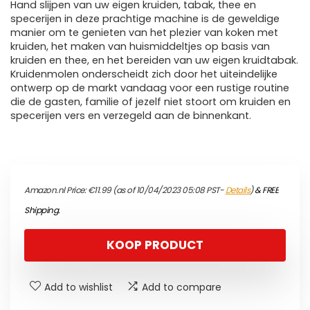
Hand slijpen van uw eigen kruiden, tabak, thee en
specerijen in deze prachtige machine is de geweldige
manier om te genieten van het plezier van koken met
kruiden, het maken van huismiddeltjes op basis van
kruiden en thee, en het bereiden van uw eigen kruidtabak.
Kruidenmolen onderscheidt zich door het uiteindelijke
ontwerp op de markt vandaag voor een rustige routine
die de gasten, familie of jezelf niet stoort om kruiden en
specerijen vers en verzegeld aan de binnenkant.
Amazon.nl Price:
€
11.99
(as of 10/04/2023 05:08 PST-
Details
)
&
FREE
Shipping
.
KOOP PRODUCT
Add to wishlist
Add to compare