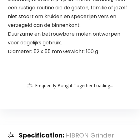
een rustige routine die de gasten, familie of jezelf
niet stoort om kruiden en specerijen vers en
verzegeld aan de binnenkant.
Duurzame en betrouwbare molen ontworpen
voor dagelijks gebruik.
Diameter: 52 x 55 mm Gewicht: 100 g
Frequently Bought Together Loading...
Specification:
HIBRON Grinder