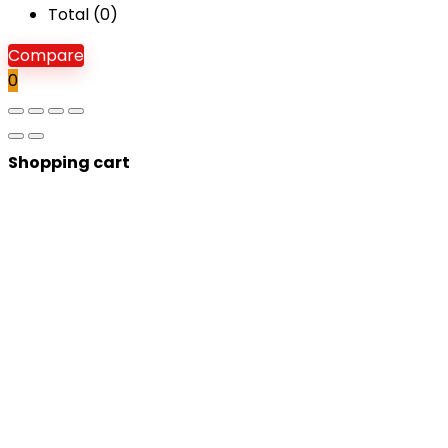
Total (
0
)
Compare
0
Shopping cart