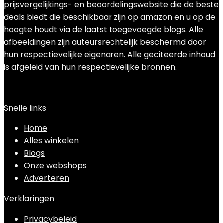
prijsvergelijkings- en beoordelingswebsite die de beste
deals biedt die beschikbaar zijn op amazon en u op de
hoogte houdt via de laatst toegevoegde blogs. Alle
afbeeldingen zijn auteursrechtelijk beschermd door
hun respectievelijke eigenaren. Alle geciteerde inhoud
is afgeleid van hun respectievelijke bronnen.
Snelle links
Home
Alles winkelen
Blogs
Onze webshops
Adverteren
Verklaringen
Privacybeleid