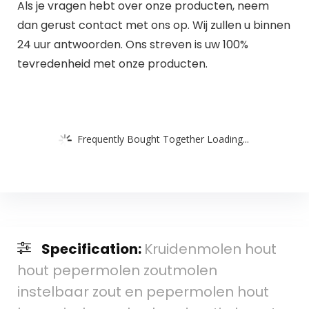
Als je vragen hebt over onze producten, neem
dan gerust contact met ons op. Wij zullen u binnen
24 uur antwoorden. Ons streven is uw 100%
tevredenheid met onze producten.
Frequently Bought Together Loading...
Specification:
Kruidenmolen hout
hout pepermolen zoutmolen
instelbaar zout en pepermolen hout