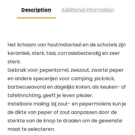
Description
Additional information
Het lichaam van houtmateriaal en de schotels zijn
keramiek, sterk, taai, corrosiebestendig en zeer
sterk.
Gebruik voor peperkorrel, zeezout, zwarte peper
en andere specerijen voor camping, picknick,
barbecueavond en dagelijks koken, als keuken- of
tafelinrichting, geeft je leven plezier.
Instelbare maling: bij zout- en pepermolens kun je
de dikte van peper of zout aanpassen door de
sterkte van de knop te draaien om de gewenste
maat te selecteren.