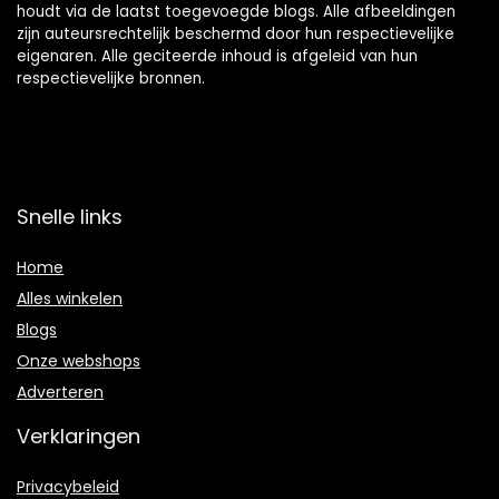
houdt via de laatst toegevoegde blogs. Alle afbeeldingen
zijn auteursrechtelijk beschermd door hun respectievelijke
eigenaren. Alle geciteerde inhoud is afgeleid van hun
respectievelijke bronnen.
Snelle links
Home
Alles winkelen
Blogs
Onze webshops
Adverteren
Verklaringen
Privacybeleid