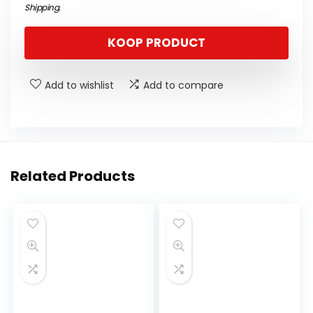
Shipping
.
KOOP PRODUCT
Add to wishlist
Add to compare
Related Products