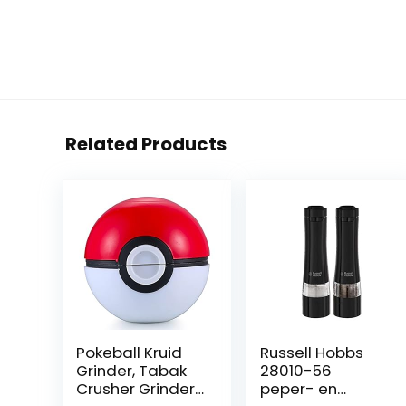
Related Products
Pokeball Kruid
Russell Hobbs
Grinder, Tabak
28010-56
Crusher Grinder
peper- en