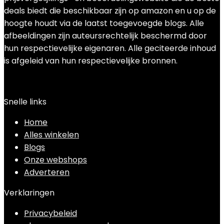
deals biedt die beschikbaar zijn op amazon en u op de
hoogte houdt via de laatst toegevoegde blogs. Alle
afbeeldingen zijn auteursrechtelijk beschermd door
hun respectievelijke eigenaren. Alle geciteerde inhoud
is afgeleid van hun respectievelijke bronnen.
Snelle links
Home
Alles winkelen
Blogs
Onze webshops
Adverteren
Verklaringen
Privacybeleid