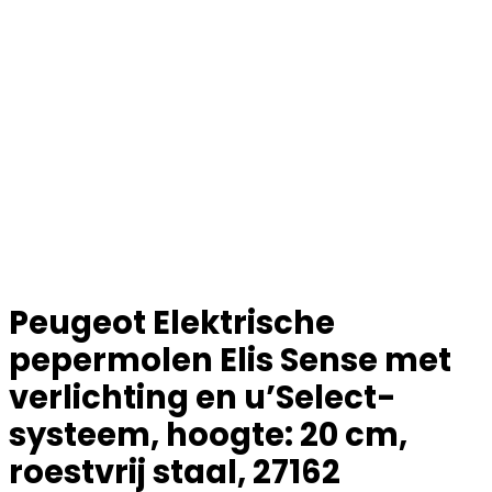
Peugeot Elektrische
pepermolen Elis Sense met
verlichting en u’Select-
systeem, hoogte: 20 cm,
roestvrij staal, 27162