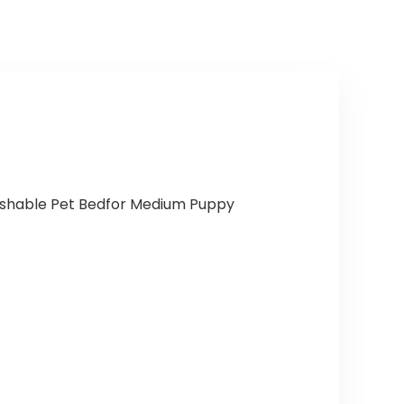
Washable Pet Bedfor Medium Puppy