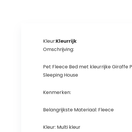
Kleur:
Kleurrijk
Omschrijving:
Pet Fleece Bed met kleurrijke Giraff
Sleeping House
Kenmerken:
Belangrijkste Materiaal: Fleece
Kleur: Multi kleur