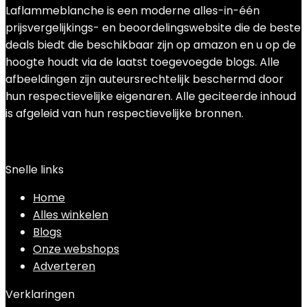
Laflammeblanche is een moderne alles-in-één
prijsvergelijkings- en beoordelingswebsite die de beste
deals biedt die beschikbaar zijn op amazon en u op de
hoogte houdt via de laatst toegevoegde blogs. Alle
afbeeldingen zijn auteursrechtelijk beschermd door
hun respectievelijke eigenaren. Alle geciteerde inhoud
is afgeleid van hun respectievelijke bronnen.
Snelle links
Home
Alles winkelen
Blogs
Onze webshops
Adverteren
Verklaringen