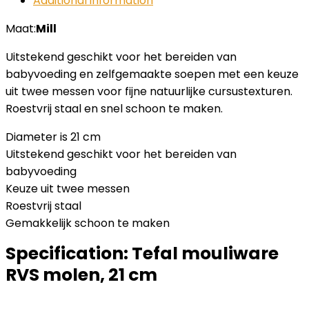
Additional information
Maat:
Mill
Uitstekend geschikt voor het bereiden van
babyvoeding en zelfgemaakte soepen met een keuze
uit twee messen voor fijne natuurlijke cursustexturen.
Roestvrij staal en snel schoon te maken.
Diameter is 21 cm
Uitstekend geschikt voor het bereiden van
babyvoeding
Keuze uit twee messen
Roestvrij staal
Gemakkelijk schoon te maken
Specification:
Tefal mouliware
RVS molen, 21 cm