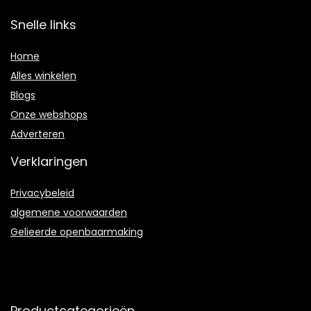
Snelle links
Home
Alles winkelen
Blogs
Onze webshops
Adverteren
Verklaringen
Privacybeleid
algemene voorwaarden
Gelieerde openbaarmaking
Productcategorieën