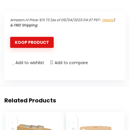
Amazon.nl Price:
€
11.73
(as of 06/04/2023 04:37 PST-
Details
)
&
FREE Shipping
.
KOOP PRODUCT
Add to wishlist
Add to compare
Related Products