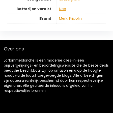
Batterijen vereist
‎Nee
Brand
Merk: Fridolin
Over ons
Laflammeblanche is een moderne alles-in-één
prijsvergelijkings- en beoordelingswebsite die de beste deals
biedt die beschikbaar zijn op amazon en u op de hoogte
houdt via de laatst toegevoegde blogs. Alle afbeeldingen
zijn auteursrechtelijk beschermd door hun respectievelijke
eigenaren. Alle geciteerde inhoud is afgeleid van hun
respectievelijke bronnen.