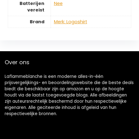
Batterijen
‎Nee
vereist
Brand
Merk: Logoshirt
Over ons
Laflammeblanche is een moderne alles-in-één
prijsvergelijkings- en beoordelingswebsite die de beste deals
biedt die beschikbaar zijn op amazon en u op de hoogte
houdt via de laatst toegevoegde blogs. Alle afbeeldingen
zijn auteursrechtelijk beschermd door hun respectievelijke
eigenaren. Alle geciteerde inhoud is afgeleid van hun
respectievelijke bronnen.