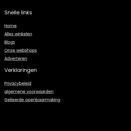
Snelle links
Home
Alles winkelen
Blogs
Onze webshops
Adverteren
Verklaringen
Privacybeleid
algemene voorwaarden
Gelieerde openbaarmaking