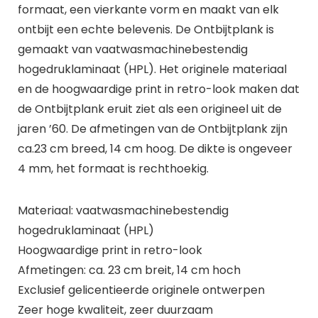
formaat, een vierkante vorm en maakt van elk
ontbijt een echte belevenis. De Ontbijtplank is
gemaakt van vaatwasmachinebestendig
hogedruklaminaat (HPL). Het originele materiaal
en de hoogwaardige print in retro-look maken dat
de Ontbijtplank eruit ziet als een origineel uit de
jaren ’60. De afmetingen van de Ontbijtplank zijn
ca.23 cm breed, 14 cm hoog. De dikte is ongeveer
4 mm, het formaat is rechthoekig.
Materiaal: vaatwasmachinebestendig
hogedruklaminaat (HPL)
Hoogwaardige print in retro-look
Afmetingen: ca. 23 cm breit, 14 cm hoch
Exclusief gelicentieerde originele ontwerpen
Zeer hoge kwaliteit, zeer duurzaam