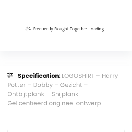
Frequently Bought Together Loading...
Specification:
LOGOSHIRT – Harry
Potter – Dobby – Gezicht –
Ontbijtplank – Snijplank –
Gelicentieerd origineel ontwerp