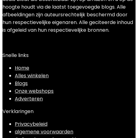
hoogte houdt via de laatst toegevoegde blogs. Alle
afbeeldingen zijn auteursrechtelijk beschermd door
hun respectievelijke eigenaren. Alle geciteerde inhoud
is afgeleid van hun respectievelijke bronnen.
Snelle links
Home
Alles winkelen
Blogs
Onze webshops
Adverteren
Verklaringen
Privacybeleid
algemene voorwaarden