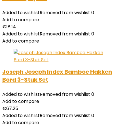
Added to wishlist
Removed from wishlist
0
Add to compare
€
18.14
Added to wishlist
Removed from wishlist
0
Add to compare
Joseph Joseph Index Bamboe Hakken
Bord 3-Stuk Set
Added to wishlist
Removed from wishlist
0
Add to compare
€
67.25
Added to wishlist
Removed from wishlist
0
Add to compare