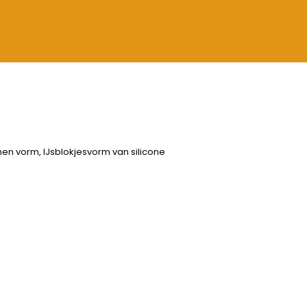
nen vorm, IJsblokjesvorm van silicone