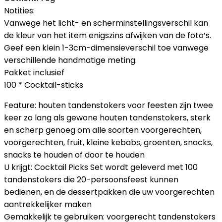
Notities:
Vanwege het licht- en scherminstellingsverschil kan
de kleur van het item enigszins afwijken van de foto’s.
Geef een klein 1-3cm-dimensieverschil toe vanwege
verschillende handmatige meting.
Pakket inclusief
100 * Cocktail-sticks
Feature: houten tandenstokers voor feesten zijn twee
keer zo lang als gewone houten tandenstokers, sterk
en scherp genoeg om alle soorten voorgerechten,
voorgerechten, fruit, kleine kebabs, groenten, snacks,
snacks te houden of door te houden
U krijgt: Cocktail Picks Set wordt geleverd met 100
tandenstokers die 20-persoonsfeest kunnen
bedienen, en de dessertpakken die uw voorgerechten
aantrekkelijker maken
Gemakkelijk te gebruiken: voorgerecht tandenstokers