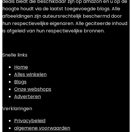
deals biedt die beschikbaar zijn op amazon en u op de
hoogte houdt via de laatst toegevoegde blogs. Alle
afbeeldingen zijn auteursrechtelijk beschermd door
hun respectievelijke eigenaren. Alle geciteerde inhoud
is afgeleid van hun respectievelijke bronnen.
Snelle links
Home
Alles winkelen
Blogs
Onze webshops
Adverteren
Verklaringen
Privacybeleid
algemene voorwaarden