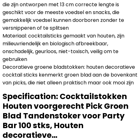
die zijn ontworpen met 13 cm correcte lengte is
geschikt voor de meeste voedsel en snacks, die
gemakkelijk voedsel kunnen doorboren zonder te
versnipperen of te splitsen
Materiaal: cocktailsticks gemaakt van houten, zijn
milieuvriendelijk en biologisch afbreekbaar,
onschadelijk, geurloos, niet-toxisch, veilig om te
gebruiken
Decoratieve groene bladstokken: houten decoratieve
cocktail sticks kenmerkt groen blad aan de bovenkant
van picks, die niet alleen praktisch maar ook mooi zijn
Specification:
Cocktailstokken
Houten voorgerecht Pick Groen
Blad Tandenstoker voor Party
Bar 100 stks, Houten
decoratieve…