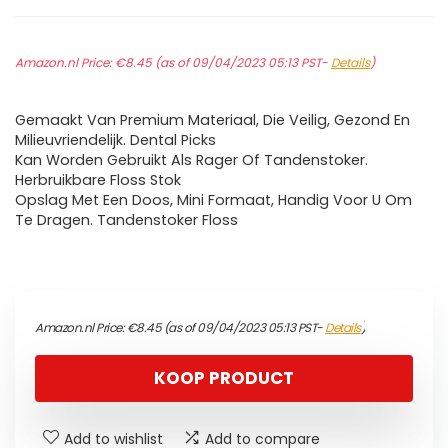
Amazon.nl Price:
€
8.45
(as of 09/04/2023 05:13 PST-
Details
)
Gemaakt Van Premium Materiaal, Die Veilig, Gezond En
Milieuvriendelijk. Dental Picks
Kan Worden Gebruikt Als Rager Of Tandenstoker.
Herbruikbare Floss Stok
Opslag Met Een Doos, Mini Formaat, Handig Voor U Om
Te Dragen. Tandenstoker Floss
Amazon.nl Price:
€
8.45
(as of 09/04/2023 05:13 PST-
Details
)
KOOP PRODUCT
Add to wishlist
Add to compare