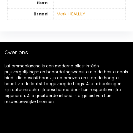
item
Brand
Merk: HEALLILY
Over ons
Laflammeblanche is een moderne alles-in-één
prijsvergelijkings- en beoordelingswebsite die de beste deals
biedt die beschikbaar zijn op amazon en u op de hoogte
houdt via de laatst toegevoegde blogs. Alle afbeeldingen
zijn auteursrechtelijk beschermd door hun respectievelijke
eigenaren. Alle geciteerde inhoud is afgeleid van hun
respectievelijke bronnen.