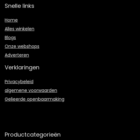
Snelle links
Home
Alles winkelen
Blogs
Onze webshops
Adverteren
Verklaringen
Privacybeleid
algemene voorwaarden
Gelieerde openbaarmaking
Productcategorieën