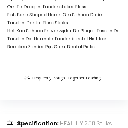
Om Te Dragen. Tandenstoker Floss
Fish Bone Shaped Haren Om Schoon Dode
Tanden. Dental Floss Sticks
Het Kan Schoon En Verwijder De Plaque Tussen De
Tanden Die Normale Tandenborstel Niet Kan
Bereiken Zonder Pijn Gom. Dental Picks
Frequently Bought Together Loading...
Specification:
HEALLILY 250 Stuks