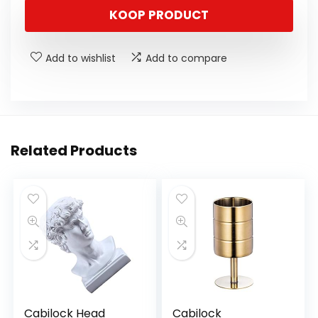
KOOP PRODUCT
Add to wishlist
Add to compare
Related Products
Cabilock Head
Cabilock