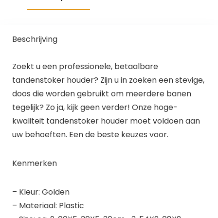
Beschrijving
Zoekt u een professionele, betaalbare
tandenstoker houder? Zijn u in zoeken een stevige,
doos die worden gebruikt om meerdere banen
tegelijk? Zo ja, kijk geen verder! Onze hoge-
kwaliteit tandenstoker houder moet voldoen aan
uw behoeften. Een de beste keuzes voor.
Kenmerken
– Kleur: Golden
– Materiaal: Plastic