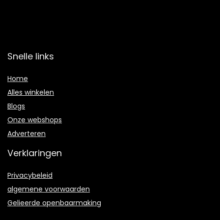
Snelle links
Home
Alles winkelen
Blogs
Onze webshops
Adverteren
Verklaringen
Privacybeleid
algemene voorwaarden
Gelieerde openbaarmaking