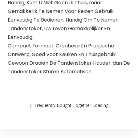
Handig, Kunt U Niet Gebruik Thuis, maar
Gemakkelijk Te Nemen Voor Reizen Gebruik.
Eenvoudig Te Bedienen, Handig Om Te Nemen
Tandenstoker, Uw Leven Gemakkelijker En
Eenvoudig.
Compact Formaat, Creatieve En Praktische
Ontwerp, Goed Voor Keuken En Thuisgebruik.
Gewoon Draaien De Tandenstoker Houder, dan De
Tandenstoker Sturen Automatisch.
Frequently Bought Together Loading...