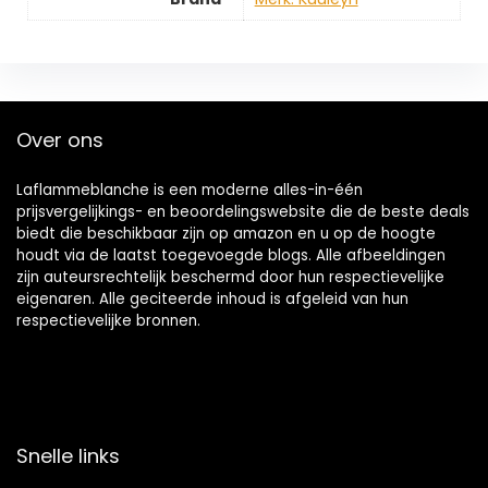
Over ons
Laflammeblanche is een moderne alles-in-één
prijsvergelijkings- en beoordelingswebsite die de beste deals
biedt die beschikbaar zijn op amazon en u op de hoogte
houdt via de laatst toegevoegde blogs. Alle afbeeldingen
zijn auteursrechtelijk beschermd door hun respectievelijke
eigenaren. Alle geciteerde inhoud is afgeleid van hun
respectievelijke bronnen.
Snelle links