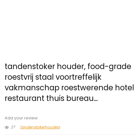
tandenstoker houder, food-grade
roestvrij staal voortreffelijk
vakmanschap roestwerende hotel
restaurant thuis bureau…
Add your review
27
Tandenstokerhouders