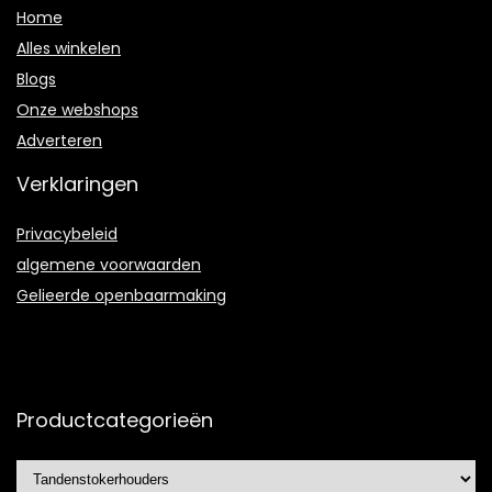
Home
Alles winkelen
Blogs
Onze webshops
Adverteren
Verklaringen
Privacybeleid
algemene voorwaarden
Gelieerde openbaarmaking
Productcategorieën