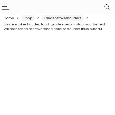
Home
Shop
Tandenstokerhouders
tandenstoker houder, food-grade roestvrij staal voortreffelijk
vakmanschap roestwerende hotel restaurant thuis bureau…