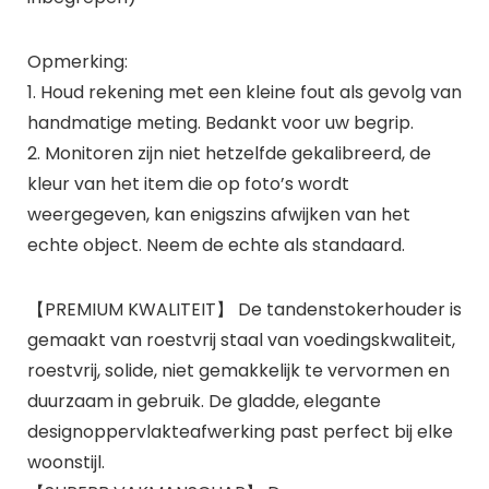
Opmerking:
1. Houd rekening met een kleine fout als gevolg van
handmatige meting. Bedankt voor uw begrip.
2. Monitoren zijn niet hetzelfde gekalibreerd, de
kleur van het item die op foto’s wordt
weergegeven, kan enigszins afwijken van het
echte object. Neem de echte als standaard.
【PREMIUM KWALITEIT】 De tandenstokerhouder is
gemaakt van roestvrij staal van voedingskwaliteit,
roestvrij, solide, niet gemakkelijk te vervormen en
duurzaam in gebruik. De gladde, elegante
designoppervlakteafwerking past perfect bij elke
woonstijl.