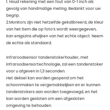
1. Houd rekening met een fout van 0-1 inch als
gevolg van handmatige meting. Bedankt voor uw
begrip.
2.Monitors zijn niet hetzelfde gekalibreerd, de kleur
van het item die op foto’s wordt weergegeven,
kan enigszins afwijken van het echte object. Neem
de echte als standaard.
Infraroodsensor tandenstokerhouder, met
infraroodsensortechnologie, zal een tandenstoker
voor u afgeven in 1,3 seconden.
Het deksel kan worden geopend om het
schoonmaken te vergemakkelijken en er kunnen
tandenstokers aan worden toegevoegd, en het
kan worden gesloten om een ​​afgesloten
omgeving te behouden.