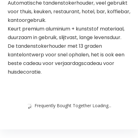
Automatische tandenstokerhouder, veel gebruikt
voor thuis, keuken, restaurant, hotel, bar, koffiebar,
kantoorgebruik.
Keurt premium aluminium + kunststof materiaal,
duurzaam in gebruik, slijtvast, lange levensduur.
De tandenstokerhouder met 13 graden
kantelontwerp voor snel ophalen, het is ook een
beste cadeau voor verjaardagscadeau voor
huisdecoratie.
Frequently Bought Together Loading...