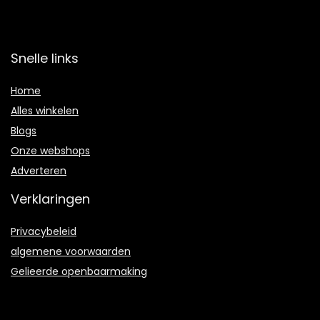
Snelle links
Home
Alles winkelen
Blogs
Onze webshops
Adverteren
Verklaringen
Privacybeleid
algemene voorwaarden
Gelieerde openbaarmaking