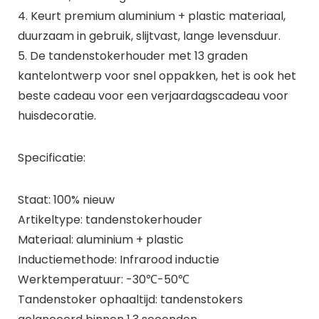
4. Keurt premium aluminium + plastic materiaal,
duurzaam in gebruik, slijtvast, lange levensduur.
5. De tandenstokerhouder met 13 graden
kantelontwerp voor snel oppakken, het is ook het
beste cadeau voor een verjaardagscadeau voor
huisdecoratie.
Specificatie:
Staat: 100% nieuw
Artikeltype: tandenstokerhouder
Materiaal: aluminium + plastic
Inductiemethode: Infrarood inductie
Werktemperatuur: -30℃-50℃
Tandenstoker ophaaltijd: tandenstokers