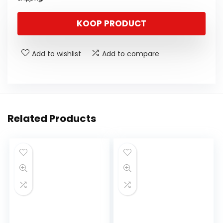
KOOP PRODUCT
Add to wishlist
Add to compare
Related Products