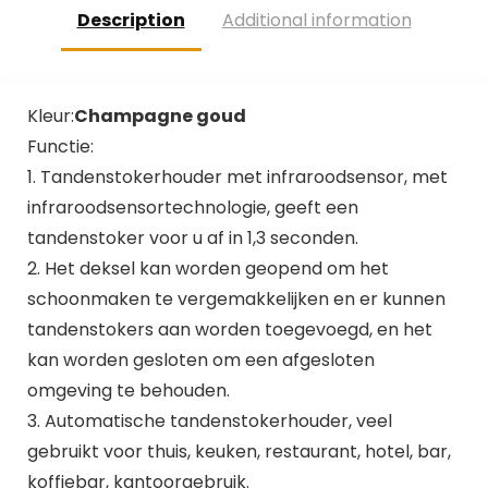
Description
Additional information
Kleur:
Champagne goud
Functie:
1. Tandenstokerhouder met infraroodsensor, met
infraroodsensortechnologie, geeft een
tandenstoker voor u af in 1,3 seconden.
2. Het deksel kan worden geopend om het
schoonmaken te vergemakkelijken en er kunnen
tandenstokers aan worden toegevoegd, en het
kan worden gesloten om een ​​afgesloten
omgeving te behouden.
3. Automatische tandenstokerhouder, veel
gebruikt voor thuis, keuken, restaurant, hotel, bar,
koffiebar, kantoorgebruik.