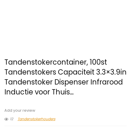
Tandenstokercontainer, 100st
Tandenstokers Capaciteit 3.3×3.9in
Tandenstoker Dispenser Infrarood
Inductie voor Thuis…
Add your review
12
Tandenstokerhouders