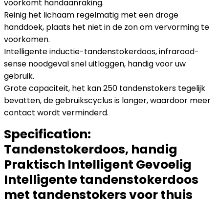
voorkomt handaanraking.
Reinig het lichaam regelmatig met een droge
handdoek, plaats het niet in de zon om vervorming te
voorkomen.
Intelligente inductie-tandenstokerdoos, infrarood-
sense noodgeval snel uitloggen, handig voor uw
gebruik.
Grote capaciteit, het kan 250 tandenstokers tegelijk
bevatten, de gebruikscyclus is langer, waardoor meer
contact wordt verminderd.
Specification:
Tandenstokerdoos, handig
Praktisch Intelligent Gevoelig
Intelligente tandenstokerdoos
met tandenstokers voor thuis