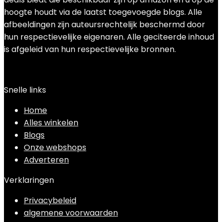
hoogte houdt via de laatst toegevoegde blogs. Alle
afbeeldingen zijn auteursrechtelijk beschermd door
hun respectievelijke eigenaren. Alle geciteerde inhoud
is afgeleid van hun respectievelijke bronnen.
Snelle links
Home
Alles winkelen
Blogs
Onze webshops
Adverteren
Verklaringen
Privacybeleid
algemene voorwaarden