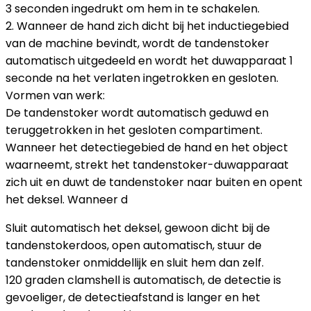
3 seconden ingedrukt om hem in te schakelen.
2. Wanneer de hand zich dicht bij het inductiegebied
van de machine bevindt, wordt de tandenstoker
automatisch uitgedeeld en wordt het duwapparaat 1
seconde na het verlaten ingetrokken en gesloten.
Vormen van werk:
De tandenstoker wordt automatisch geduwd en
teruggetrokken in het gesloten compartiment.
Wanneer het detectiegebied de hand en het object
waarneemt, strekt het tandenstoker-duwapparaat
zich uit en duwt de tandenstoker naar buiten en opent
het deksel. Wanneer d
Sluit automatisch het deksel, gewoon dicht bij de
tandenstokerdoos, open automatisch, stuur de
tandenstoker onmiddellijk en sluit hem dan zelf.
120 graden clamshell is automatisch, de detectie is
gevoeliger, de detectieafstand is langer en het