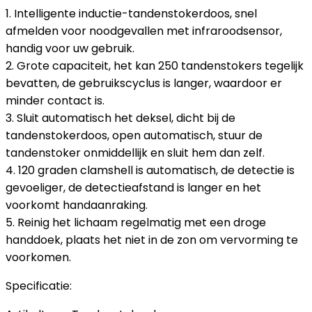
1. Intelligente inductie-tandenstokerdoos, snel
afmelden voor noodgevallen met infraroodsensor,
handig voor uw gebruik.
2. Grote capaciteit, het kan 250 tandenstokers tegelijk
bevatten, de gebruikscyclus is langer, waardoor er
minder contact is.
3. Sluit automatisch het deksel, dicht bij de
tandenstokerdoos, open automatisch, stuur de
tandenstoker onmiddellijk en sluit hem dan zelf.
4. 120 graden clamshell is automatisch, de detectie is
gevoeliger, de detectieafstand is langer en het
voorkomt handaanraking.
5. Reinig het lichaam regelmatig met een droge
handdoek, plaats het niet in de zon om vervorming te
voorkomen.
Specificatie: