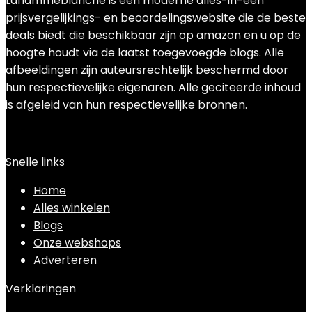
Laflammeblanche is een moderne alles-in-één
prijsvergelijkings- en beoordelingswebsite die de beste
deals biedt die beschikbaar zijn op amazon en u op de
hoogte houdt via de laatst toegevoegde blogs. Alle
afbeeldingen zijn auteursrechtelijk beschermd door
hun respectievelijke eigenaren. Alle geciteerde inhoud
is afgeleid van hun respectievelijke bronnen.
Snelle links
Home
Alles winkelen
Blogs
Onze webshops
Adverteren
Verklaringen