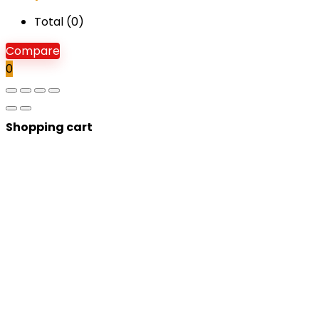
Total (
0
)
Compare
0
Shopping cart