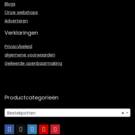
Blogs
Onze webshops
Adverteren
Verklaringen
Privacybeleid
algemene voorwaarden
Gelieerde openbaarmaking
Productcategorieën
Bestekpotten
×