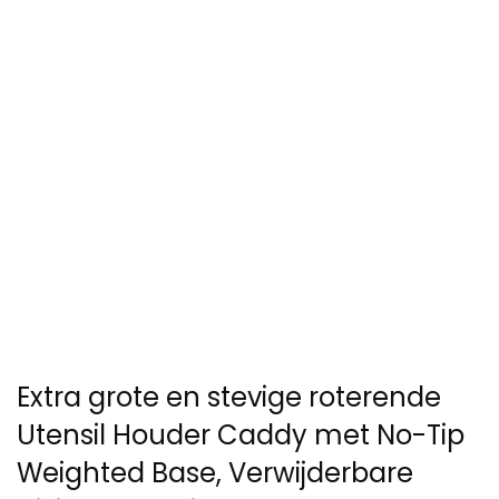
Extra grote en stevige roterende
Utensil Houder Caddy met No-Tip
Weighted Base, Verwijderbare