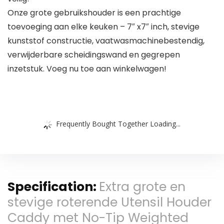
Onze grote gebruikshouder is een prachtige
toevoeging aan elke keuken – 7″ x7″ inch, stevige
kunststof constructie, vaatwasmachinebestendig,
verwijderbare scheidingswand en gegrepen
inzetstuk. Voeg nu toe aan winkelwagen!
Frequently Bought Together Loading...
Specification:
Extra grote en
stevige roterende Utensil Houder
Caddy met No-Tip Weighted