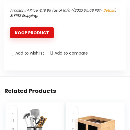
Amazon.nl Price:
€
19.99
(as of 10/04/2023 05:08 PST-
Details
)
&
FREE Shipping
.
KOOP PRODUCT
Add to wishlist
Add to compare
Related Products