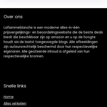
Over ons
Laflammeblanche is een moderne alles-in-één
prijsvergelijkings- en beoordelingswebsite die de beste deals
biedt die beschikbaar zijn op amazon en u op de hoogte
houdt via de laatst toegevoegde blogs. Alle afbeeldingen
zijn auteursrechtelijk beschermd door hun respectievelijke
eigenaren. Alle geciteerde inhoud is afgeleid van hun
respectievelijke bronnen.
Snelle links
Home
Alles winkelen