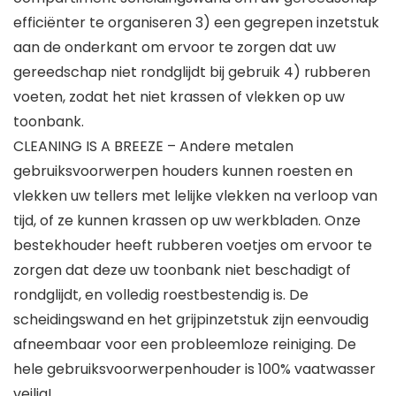
efficiënter te organiseren 3) een gegrepen inzetstuk
aan de onderkant om ervoor te zorgen dat uw
gereedschap niet rondglijdt bij gebruik 4) rubberen
voeten, zodat het niet krassen of vlekken op uw
toonbank.
CLEANING IS A BREEZE – Andere metalen
gebruiksvoorwerpen houders kunnen roesten en
vlekken uw tellers met lelijke vlekken na verloop van
tijd, of ze kunnen krassen op uw werkbladen. Onze
bestekhouder heeft rubberen voetjes om ervoor te
zorgen dat deze uw toonbank niet beschadigt of
rondglijdt, en volledig roestbestendig is. De
scheidingswand en het grijpinzetstuk zijn eenvoudig
afneembaar voor een probleemloze reiniging. De
hele gebruiksvoorwerpenhouder is 100% vaatwasser
veilig!