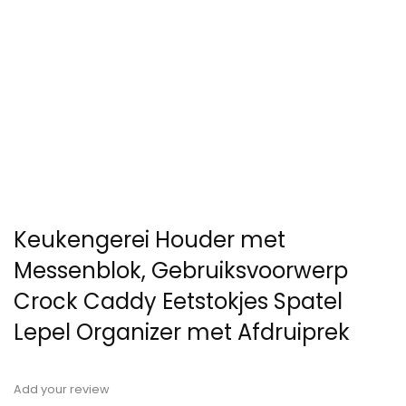
Keukengerei Houder met
Messenblok, Gebruiksvoorwerp
Crock Caddy Eetstokjes Spatel
Lepel Organizer met Afdruiprek
Add your review