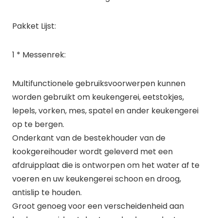
Pakket Lijst:
1 * Messenrek:
Multifunctionele gebruiksvoorwerpen kunnen
worden gebruikt om keukengerei, eetstokjes,
lepels, vorken, mes, spatel en ander keukengerei
op te bergen.
Onderkant van de bestekhouder van de
kookgereihouder wordt geleverd met een
afdruipplaat die is ontworpen om het water af te
voeren en uw keukengerei schoon en droog,
antislip te houden.
Groot genoeg voor een verscheidenheid aan