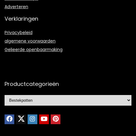
Adverteren
Verklaringen
Privacybeleid
algemene voorwaarden
Gelieerde openbaarmaking
Productcategorieën