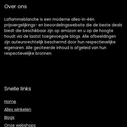
Over ons
Laflammeblanche is een moderne alles-in-één
prijsvergelijkings- en beoordelingswebsite die de beste deals
biedt die beschikbaar zijn op amazon en u op de hoogte
houdt via de laatst toegevoegde blogs. Alle afbeeldingen
zijn auteursrechtelijk beschermd door hun respectievelijke
eigenaren. Alle geciteerde inhoud is afgeleid van hun
respectievelijke bronnen.
Snelle links
Home
Alles winkelen
Blogs
Onze webshops