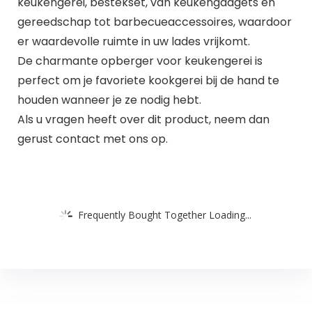
keukengerei, bestekset, van keukengadgets en
gereedschap tot barbecueaccessoires, waardoor
er waardevolle ruimte in uw lades vrijkomt.
De charmante opberger voor keukengerei is
perfect om je favoriete kookgerei bij de hand te
houden wanneer je ze nodig hebt.
Als u vragen heeft over dit product, neem dan
gerust contact met ons op.
Frequently Bought Together Loading...