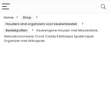
Home
Shop
Houders and organizers voor keukenbestek
Bestekpotten
Keukengerei Houder met Messenblok,
Gebruiksvoorwerp Crock Caddy Eetstokjes Spatel Lepel
Organizer met Afdruiprek