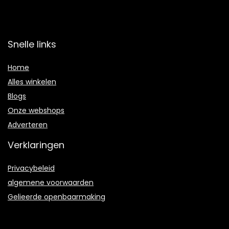
Snelle links
Home
Alles winkelen
Blogs
Onze webshops
Adverteren
Verklaringen
Privacybeleid
algemene voorwaarden
Gelieerde openbaarmaking