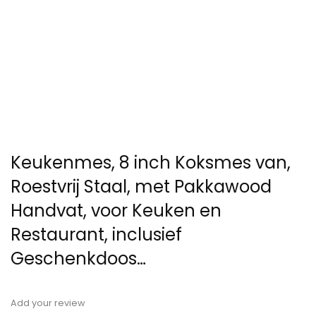
Keukenmes, 8 inch Koksmes van,
Roestvrij Staal, met Pakkawood
Handvat, voor Keuken en
Restaurant, inclusief
Geschenkdoos…
Add your review