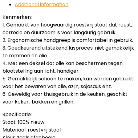
Additional information
Kenmerken:
1. Gemaakt van hoogwaardig roestvrij staal, dat roest,
corrosie en duurzaam is voor langdurig gebruik.
2. Ergonomische handgreep is comfortabel in gebruik.
3. Goedkeurend uitstekend lasproces, niet gemakkelijk
te remmen en olie.
4. Met een deksel dat olie kan beschermen tegen
blootstelling aan licht, handiger.
5. Gemakkelijk schoon te maken, kan worden gebruikt
voor het bewaren van olie, azijn, sojasaus enz.
6. Geweldig voor thuisgebruik in de keuken, geschikt
voor koken, bakken en grillen.
Specificatie:
Staat: 100% nieuw
Materiaal: roestvrij staal
Kleur: zoals afgebeeld