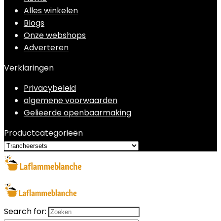
Alles winkelen
Blogs
Onze webshops
Adverteren
Verklaringen
Privacybeleid
algemene voorwaarden
Gelieerde openbaarmaking
Productcategorieën
Search for: