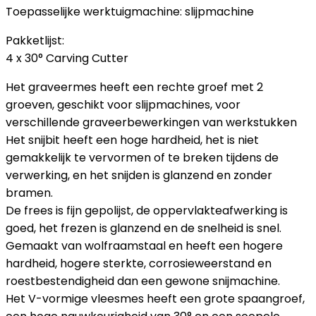
Toepasselijke werktuigmachine: slijpmachine
Pakketlijst:
4 x 30° Carving Cutter
Het graveermes heeft een rechte groef met 2
groeven, geschikt voor slijpmachines, voor
verschillende graveerbewerkingen van werkstukken
Het snijbit heeft een hoge hardheid, het is niet
gemakkelijk te vervormen of te breken tijdens de
verwerking, en het snijden is glanzend en zonder
bramen.
De frees is fijn gepolijst, de oppervlakteafwerking is
goed, het frezen is glanzend en de snelheid is snel.
Gemaakt van wolfraamstaal en heeft een hogere
hardheid, hogere sterkte, corrosieweerstand en
roestbestendigheid dan een gewone snijmachine.
Het V-vormige vleesmes heeft een grote spaangroef,