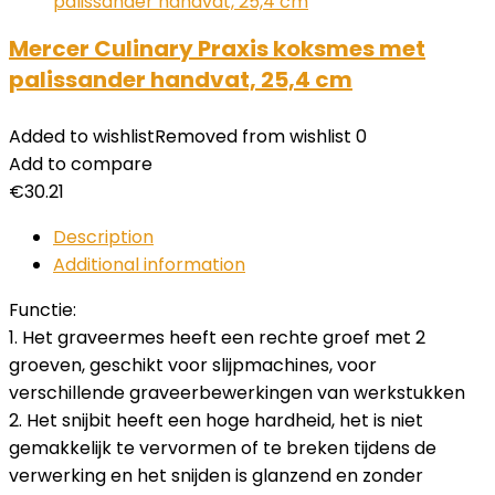
Mercer Culinary Praxis koksmes met
palissander handvat, 25,4 cm
Added to wishlist
Removed from wishlist
0
Add to compare
€
30.21
Description
Additional information
Functie:
1. Het graveermes heeft een rechte groef met 2
groeven, geschikt voor slijpmachines, voor
verschillende graveerbewerkingen van werkstukken
2. Het snijbit heeft een hoge hardheid, het is niet
gemakkelijk te vervormen of te breken tijdens de
verwerking en het snijden is glanzend en zonder