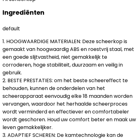
Ingrediënten
default
1. HOOGWAARDIGE MATERIALEN: Deze scheerkop is
gemaakt van hoogwaardig ABS en roestvrij staal, met
een goede slijtvastheid, niet gemakkelijk te
corroderen, hoge stabiliteit, duurzaam en veilig in
gebruik.
2. BESTE PRESTATIES: om het beste scheereffect te
behouden, kunnen de onderdelen van het
scheerapparaat eenvoudig elke 18 maanden worden
vervangen, waardoor het herhaalde scheerproces
wordt verminderd en effectiever en comfortabeler
wordt geschoren. Houd uw comfort beter en maak uw
leven gemakkelijker.
3. ADAPTIEF SCHEREN: De kamtechnologie kan de