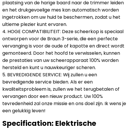
plaatsing van de harige baard naar de trimmer leiden
en het drukgevoelige mes kan automatisch worden
ingetrokken om uw huid te beschermen, zodat u het
ultieme plezier kunt ervaren.
4. HOGE COMPATIBILITEIT: Deze scheerkop is speciaal
ontworpen voor de Braun 3-serie, die een perfecte
vervanging is voor de oude of kapotte en direct wordt
gemonteerd. Door het hoofd te verwisselen, kunnen
de prestaties van uw scheerapparaat 100% worden
hersteld en kunt u nauwkeuriger scheren.
5. BEVREDIGENDE SERVICE: Wij zullen u een
bevredigende service bieden. Als er een
kwaliteitsprobleem is, zullen we het terugbetalen of
vervangen door een nieuw product. Uw 100%
tevredenheid zal onze missie en ons doel zijn. Ik wens je
een gelukkig leven!
Specification:
Elektrische