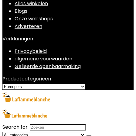
Alles winkelen
Blogs
Onze webshops
Adverteren
Verklaringen
Privacybeleid
algemene voorwaarden
Gelieerde openbaarmaking
Productcategorieën
Search for: