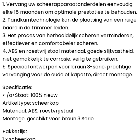
1. Vervang uw scheerapparaatonderdelen eenvoudig
elke 18 maanden om optimale prestaties te behouden.
2. Tandkamtechnologie kan de plaatsing van een ruige
baard in de trimmer leiden.
3. Het proces van herhaaldelijk scheren verminderen,
effectiever en comfortabeler scheren.
4. ABS en roestvrij staal materiaal, goede slijtvastheid,
niet gemakkelijk te corrosie, veilig te gebruiken.
5. Speciaal ontworpen voor braun 3-serie, prachtige
vervanging voor de oude of kapotte, direct montage.
Specificatie:
< /a>Staat: 100% nieuw
Artikeltype: scheerkop
Materiaal: ABS, roestvrij staal
Montage: geschikt voor braun 3 Serie
Pakketlijst:
1 x scheerkop