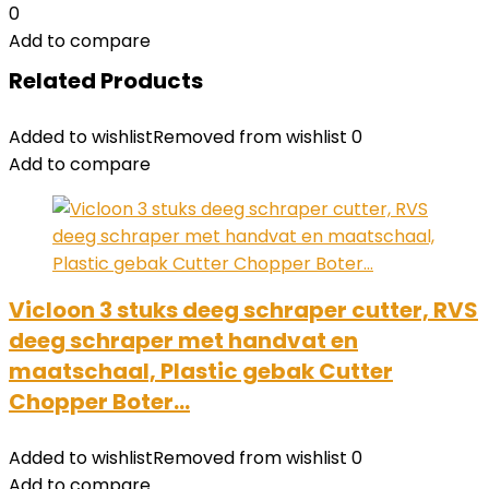
0
Add to compare
Related Products
Added to wishlist
Removed from wishlist
0
Add to compare
Vicloon 3 stuks deeg schraper cutter, RVS
deeg schraper met handvat en
maatschaal, Plastic gebak Cutter
Chopper Boter…
Added to wishlist
Removed from wishlist
0
Add to compare