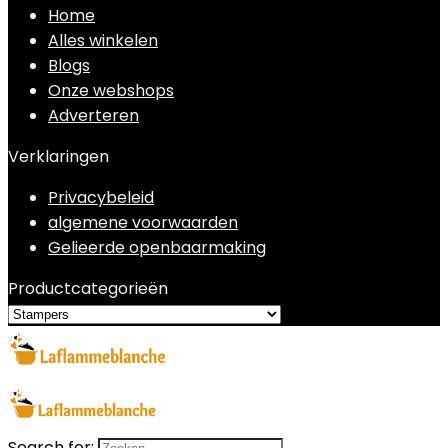
Home
Alles winkelen
Blogs
Onze webshops
Adverteren
Verklaringen
Privacybeleid
algemene voorwaarden
Gelieerde openbaarmaking
Productcategorieën
Search for: