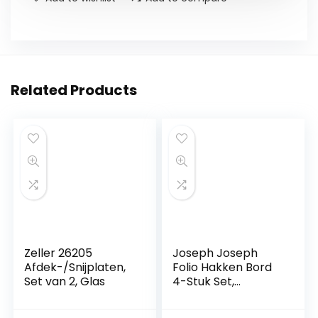
Related Products
Zeller 26205
Joseph Joseph
Afdek-/Snijplaten,
Folio Hakken Bord
Set van 2, Glas
4-Stuk Set,
Regelmatige,
Grafiet