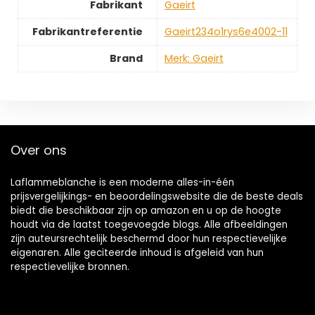
Fabrikant
‎Gaeirt
Fabrikantreferentie
‎Gaeirt234o1rys6e4002-11
Brand
Merk: Gaeirt
Over ons
Laflammeblanche is een moderne alles-in-één
prijsvergelijkings- en beoordelingswebsite die de beste deals
biedt die beschikbaar zijn op amazon en u op de hoogte
houdt via de laatst toegevoegde blogs. Alle afbeeldingen
zijn auteursrechtelijk beschermd door hun respectievelijke
eigenaren. Alle geciteerde inhoud is afgeleid van hun
respectievelijke bronnen.