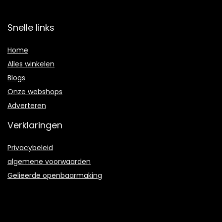
Snelle links
Home
Alles winkelen
Blogs
Onze webshops
Adverteren
Verklaringen
Privacybeleid
algemene voorwaarden
Gelieerde openbaarmaking