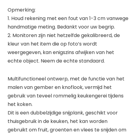
Opmerking:
1. Houd rekening met een fout van 1-3 cm vanwege
handmatige meting. Bedankt voor uw begrip.
2. Monitoren zijn niet hetzelfde gekalibreerd, de
kleur van het item die op foto’s wordt
weergegeven, kan enigszins afwijken van het
echte object. Neem de echte standaard.
Multifunctioneel ontwerp, met de functie van het
malen van gember en knoflook, vermijd het
gebruik van teveel rommelig keukengerei tijdens
het koken.
Dit is een dubbelzijdige snijplank, geschikt voor
thuisgebruik in de keuken, het kan worden
gebruikt om fruit, groenten en vlees te snijden om