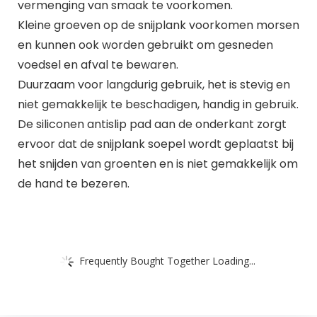
vermenging van smaak te voorkomen.
Kleine groeven op de snijplank voorkomen morsen
en kunnen ook worden gebruikt om gesneden
voedsel en afval te bewaren.
Duurzaam voor langdurig gebruik, het is stevig en
niet gemakkelijk te beschadigen, handig in gebruik.
De siliconen antislip pad aan de onderkant zorgt
ervoor dat de snijplank soepel wordt geplaatst bij
het snijden van groenten en is niet gemakkelijk om
de hand te bezeren.
Frequently Bought Together Loading...