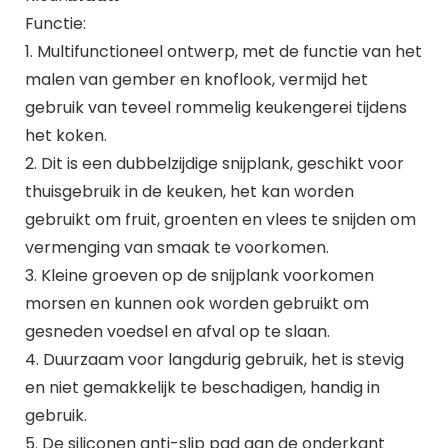
Functie:
1. Multifunctioneel ontwerp, met de functie van het
malen van gember en knoflook, vermijd het
gebruik van teveel rommelig keukengerei tijdens
het koken.
2. Dit is een dubbelzijdige snijplank, geschikt voor
thuisgebruik in de keuken, het kan worden
gebruikt om fruit, groenten en vlees te snijden om
vermenging van smaak te voorkomen.
3. Kleine groeven op de snijplank voorkomen
morsen en kunnen ook worden gebruikt om
gesneden voedsel en afval op te slaan.
4. Duurzaam voor langdurig gebruik, het is stevig
en niet gemakkelijk te beschadigen, handig in
gebruik.
5. De siliconen anti-slip pad aan de onderkant