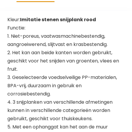
Kleur:
Imitatie stenen snijplank rood
Functie:
1. Niet-poreus, vaatwasmachinebestendig,
aangroeiwerend, slijtvast en krasbestendig.
2. Het kan aan beide kanten worden gebruikt,
geschikt voor het snijden van groenten, vlees en
fruit.
3. Geselecteerde voedselveilige PP-materialen,
BPA-vrij, duurzaam in gebruik en
corrosiebestendig.
4. 3 snijplanken van verschillende afmetingen
kunnen in verschillende categorieën worden
gebruikt, geschikt voor thuiskeukens.
5. Met een ophanggat kan het aan de muur