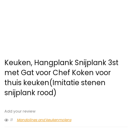
Keuken, Hangplank Snijplank 3st
met Gat voor Chef Koken voor
thuis keuken(Imitatie stenen
snijplank rood)
Add your review
11
Mandolines and keukenmolens