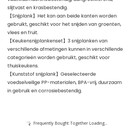
slijtvast en krasbestendig.
【Snijplank】Het kan aan beide kanten worden
gebruikt, geschikt voor het snijden van groenten,
vlees en fruit.
【Keukensnijplankenset】3 snijplanken van
verschillende afmetingen kunnen in verschillende
categorieën worden gebruikt, geschikt voor
thuiskeukens.
【Kunststof snijplank】Geselecteerde
voedselveilige PP-materialen, BPA-vrij, duurzaam
in gebruik en corrosiebestendig.
Frequently Bought Together Loading...