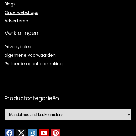
Blogs
Onze webshops
Adverteren
Verklaringen
Privacybeleid
algemene voorwaarden
Gelieerde openbaarmaking
Productcategorieën