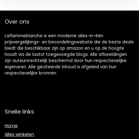
Over ons
Laflammeblanche is een moderne alles-in-één
prijsvergelijkings- en beoordelingswebsite die de beste deals
biedt die beschikbaar zijn op amazon en u op de hoogte
houdt via de laatst toegevoegde blogs. Alle afbeeldingen
zijn auteursrechtelijk beschermd door hun respectievelijke
eigenaren. Alle geciteerde inhoud is afgeleid van hun
respectievelijke bronnen.
Snelle links
Home
Alles winkelen