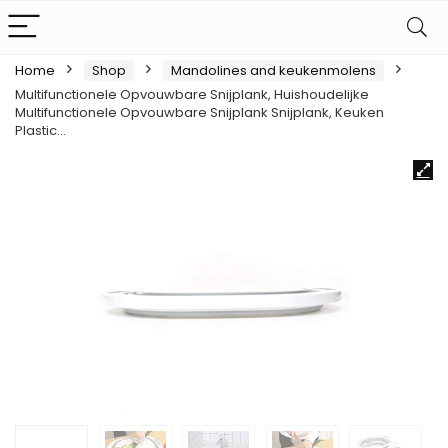
Home
Shop
Mandolines and keukenmolens
Multifunctionele Opvouwbare Snijplank, Huishoudelijke
Multifunctionele Opvouwbare Snijplank Snijplank, Keuken
Plastic…