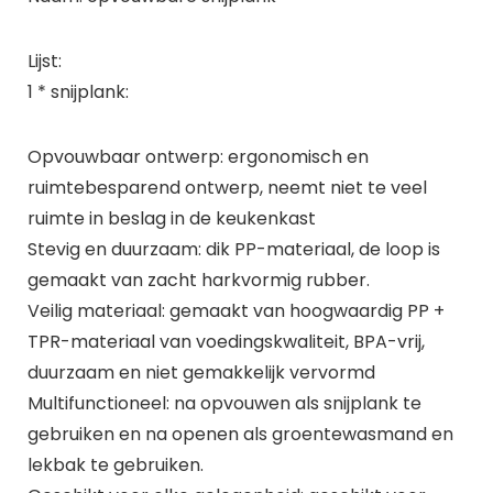
Lijst:
1 * snijplank:
Opvouwbaar ontwerp: ergonomisch en
ruimtebesparend ontwerp, neemt niet te veel
ruimte in beslag in de keukenkast
Stevig en duurzaam: dik PP-materiaal, de loop is
gemaakt van zacht harkvormig rubber.
Veilig materiaal: gemaakt van hoogwaardig PP +
TPR-materiaal van voedingskwaliteit, BPA-vrij,
duurzaam en niet gemakkelijk vervormd
Multifunctioneel: na opvouwen als snijplank te
gebruiken en na openen als groentewasmand en
lekbak te gebruiken.