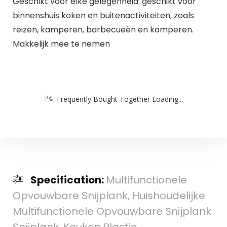
Geschikt voor elke gelegenheid: geschikt voor
binnenshuis koken en buitenactiviteiten, zoals
reizen, kamperen, barbecueën en kamperen.
Makkelijk mee te nemen
Frequently Bought Together Loading...
Specification:
Multifunctionele
Opvouwbare Snijplank, Huishoudelijke
Multifunctionele Opvouwbare Snijplank