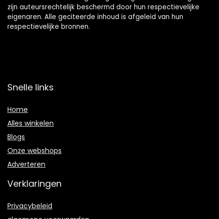
zijn auteursrechtelijk beschermd door hun respectievelijke
eigenaren. Alle geciteerde inhoud is afgeleid van hun
respectievelijke bronnen.
Snelle links
Home
Alles winkelen
Blogs
Onze webshops
Adverteren
Verklaringen
Privacybeleid